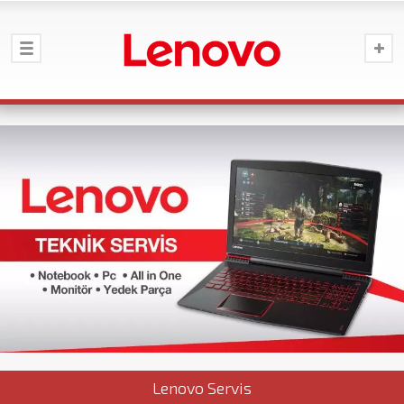
Lenovo Servis