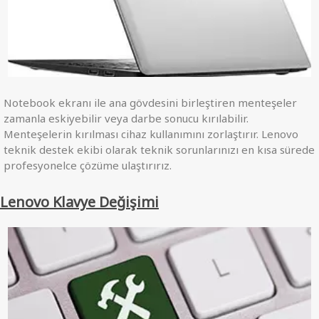
Notebook ekranı ile ana gövdesini birleştiren menteşeler
zamanla eskiyebilir veya darbe sonucu kırılabilir.
Menteşelerin kırılması cihaz kullanımını zorlaştırır. Lenovo
teknik destek ekibi olarak teknik sorunlarınızı en kısa sürede
profesyonelce çözüme ulaştırırız.
Lenovo Klavye Değişimi