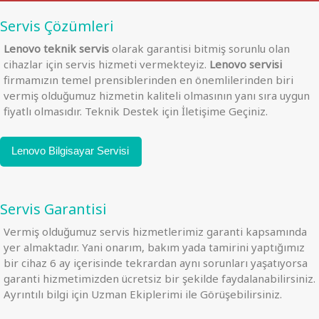
Servis Çözümleri
Lenovo teknik servis
olarak garantisi bitmiş sorunlu olan
cihazlar için servis hizmeti vermekteyiz.
Lenovo servisi
firmamızın temel prensiblerinden en önemlilerinden biri
vermiş olduğumuz hizmetin kaliteli olmasının yanı sıra uygun
fiyatlı olmasıdır. Teknik Destek için İletişime Geçiniz.
Lenovo Bilgisayar Servisi
Servis Garantisi
Vermiş olduğumuz servis hizmetlerimiz garanti kapsamında
yer almaktadır. Yani onarım, bakım yada tamirini yaptığımız
bir cihaz 6 ay içerisinde tekrardan aynı sorunları yaşatıyorsa
garanti hizmetimizden ücretsiz bir şekilde faydalanabilirsiniz.
Ayrıntılı bilgi için Uzman Ekiplerimi ile Görüşebilirsiniz.