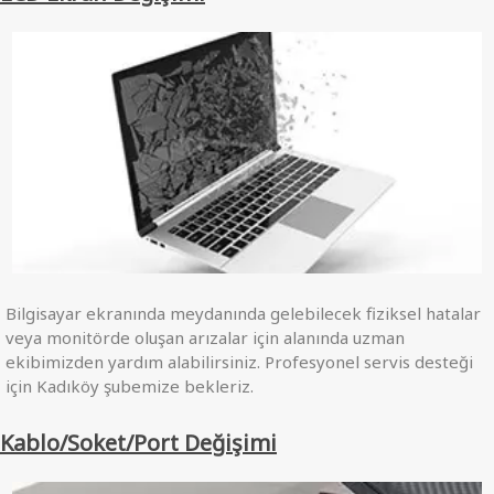
Bilgisayar ekranında meydanında gelebilecek fiziksel hatalar
veya monitörde oluşan arızalar için alanında uzman
ekibimizden yardım alabilirsiniz. Profesyonel servis desteği
için Kadıköy şubemize bekleriz.
Kablo/Soket/Port Değişimi