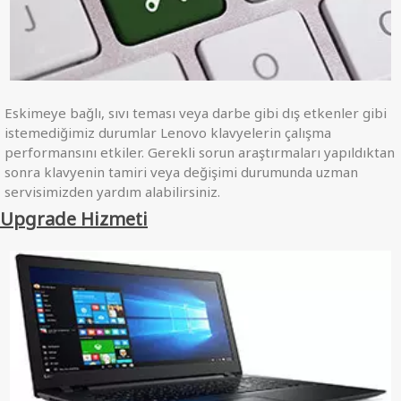
Eskimeye bağlı, sıvı teması veya darbe gibi dış etkenler gibi
istemediğimiz durumlar Lenovo klavyelerin çalışma
performansını etkiler. Gerekli sorun araştırmaları yapıldıktan
sonra klavyenin tamiri veya değişimi durumunda uzman
servisimizden yardım alabilirsiniz.
Upgrade Hizmeti