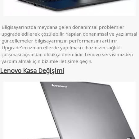
Bilgisayarınızda meydana gelen donanımsal problemler
upgrade edilerek çözülebilir. Yapılan donanımsal ve yazılımsal
güncellemeler bilgisayarınızın performansını arttırır.
Upgrade’in uzman ellerde yapılması cihazınızın sağlıklı
çalışması açısından oldukça önemlidir. Lenovo servisimizden
yardım almak için bizimle iletişime geçin.
Lenovo Kasa Değişimi