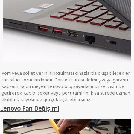
Port veya soket yerinin bozulması cihazlarda oluşabilecek en
can sıkıcı sorunlardandır. Garanti süresi dolmuş veya garanti
kapsamına girmeyen Lenovo bilgisayarlarınızı servisimize
getirerek kablo, soket veya port tamirini kısa sürede uzman
ekibimiz sayesinde gerçekleştirebilirsiniz.
Lenovo Fan Değişimi