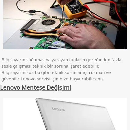
Bilgisayarın soğumasına yarayan fanların gereğinden fazla
sesle çalışması teknik bir soruna işaret edebilir.
Bilgisayarınızda bu gibi teknik sorunlar için uzman ve
güvenilir Lenovo servisi için bize başvurabilirsiniz.
Lenovo Menteşe Değişimi