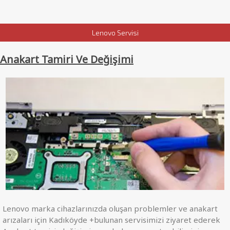
Lenovo Servisi
Anakart Tamiri Ve Değişimi
Lenovo marka cihazlarınızda oluşan problemler ve anakart
arızaları için Kadıköyde +bulunan servisimizi ziyaret ederek