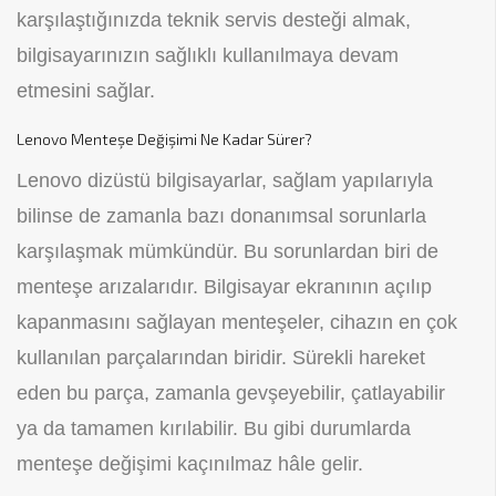
karşılaştığınızda teknik servis desteği almak,
bilgisayarınızın sağlıklı kullanılmaya devam
etmesini sağlar.
Lenovo Menteşe Değişimi Ne Kadar Sürer?
Lenovo dizüstü bilgisayarlar, sağlam yapılarıyla
bilinse de zamanla bazı donanımsal sorunlarla
karşılaşmak mümkündür. Bu sorunlardan biri de
menteşe arızalarıdır. Bilgisayar ekranının açılıp
kapanmasını sağlayan menteşeler, cihazın en çok
kullanılan parçalarından biridir. Sürekli hareket
eden bu parça, zamanla gevşeyebilir, çatlayabilir
ya da tamamen kırılabilir. Bu gibi durumlarda
menteşe değişimi kaçınılmaz hâle gelir.