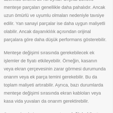
menteşe parçaları genellikle daha pahalıdır. Ancak
uzun ömürlü ve uyumlu olmaları nedeniyle tavsiye
edilir. Yan sanayi parçalar ise daha uygun maliyetli
olabilir. Ancak dayanıklılık açısından orijinal
parçalara göre daha düşük performans gösterebilir.
Menteşe değişimi sırasında gerekebilecek ek
işlemler de fiyatı etkileyebilir. Örneğin, kasanın
veya ekran çerçevesinin zarar görmesi durumunda
onarım veya ek parça temini gerekebilir. Bu da
toplam maliyeti artırabilir. Ayrıca, bazı durumlarda
menteşe değişimi sırasında ekran kabloları veya
kasa vida yuvaları da onarım gerektirebilir.