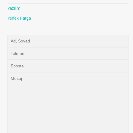
Yazılım
Yedek Parça