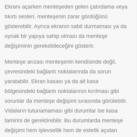
Ekranı açarken menteşeden gelen çatırdama veya
tıkırtı sesleri, menteşenin zarar gördüğünü
gösterebilir. Ayrıca ekranın sabit durmaması ya da
oynak bir yapıya sahip olması da menteşe
değişiminin gerekebileceğini gösterir.
Menteşe arızası menteşenin kendisinde değil,
çevresindeki bağlantı noktalarında da sorun
yaratabilir. Ekran kasası ya da alt kasa
bölgesindeki bağlantı noktalarının kırılması gibi
sorunlar da menteşe değişimi sırasında görülebilir.
Vidaların tutunamaması gibi durumlar ise kasa
tamirini de gerektirebilir. Bu durumlarda menteşe
değişimi hem işlevsellik hem de estetik açıdan