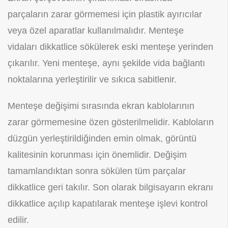
parçaların zarar görmemesi için plastik ayırıcılar
veya özel aparatlar kullanılmalıdır. Menteşe
vidaları dikkatlice sökülerek eski menteşe yerinden
çıkarılır. Yeni menteşe, aynı şekilde vida bağlantı
noktalarına yerleştirilir ve sıkıca sabitlenir.
Menteşe değişimi sırasında ekran kablolarının
zarar görmemesine özen gösterilmelidir. Kabloların
düzgün yerleştirildiğinden emin olmak, görüntü
kalitesinin korunması için önemlidir. Değişim
tamamlandıktan sonra sökülen tüm parçalar
dikkatlice geri takılır. Son olarak bilgisayarın ekranı
dikkatlice açılıp kapatılarak menteşe işlevi kontrol
edilir.