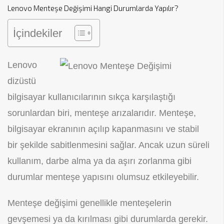
Lenovo Menteşe Değişimi Hangi Durumlarda Yapılır?
İçindekiler
Lenovo
dizüstü
bilgisayar kullanıcılarının sıkça karşılaştığı
sorunlardan biri, menteşe arızalarıdır. Menteşe,
bilgisayar ekranının açılıp kapanmasını ve stabil
bir şekilde sabitlenmesini sağlar. Ancak uzun süreli
kullanım, darbe alma ya da aşırı zorlanma gibi
durumlar menteşe yapısını olumsuz etkileyebilir.
Menteşe değişimi genellikle menteşelerin
gevşemesi ya da kırılması gibi durumlarda gerekir.