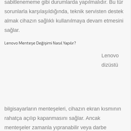
sabitlenememe gibi durumlarda yapılmalıdır. Bu tür
sorunlarla karşılaşıldığında, teknik servisten destek
almak cihazın sağlıklı kullanılmaya devam etmesini
sağlar.
Lenovo Menteşe Değişimi Nasıl Yapılır?
Lenovo
dizüstü
bilgisayarların menteşeleri, cihazın ekran kısmının
rahatça açılıp kapanmasını sağlar. Ancak
menteşeler zamanla yıpranabilir veya darbe