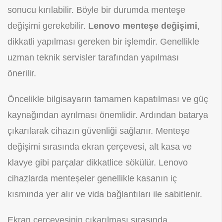
sonucu kırılabilir. Böyle bir durumda menteşe
değişimi gerekebilir.
Lenovo menteşe değişimi
,
dikkatli yapılması gereken bir işlemdir. Genellikle
uzman teknik servisler tarafından yapılması
önerilir.
Öncelikle bilgisayarın tamamen kapatılması ve güç
kaynağından ayrılması önemlidir. Ardından batarya
çıkarılarak cihazın güvenliği sağlanır. Menteşe
değişimi sırasında ekran çerçevesi, alt kasa ve
klavye gibi parçalar dikkatlice sökülür. Lenovo
cihazlarda menteşeler genellikle kasanın iç
kısmında yer alır ve vida bağlantıları ile sabitlenir.
Ekran çerçevesinin çıkarılması sırasında