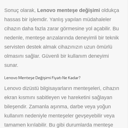
Sonuç olarak,
Lenovo menteşe değişimi
oldukça
hassas bir işlemdir. Yanlış yapılan müdahaleler
cihazın daha fazla zarar görmesine yol açabilir. Bu
nedenle, menteşe arızalarında deneyimli bir teknik
servisten destek almak cihazınızın uzun ömürlü
olmasını sağlar. Güvenli bir kullanım deneyimi
sunar.
Lenovo Menteşe Değişimi Fiyatı Ne Kadar?
Lenovo dizüstü bilgisayarların menteşeleri, cihazın
ekran kısmını sabitleyen ve hareketini sağlayan
bileşendir. Zamanla aşınma, darbe veya yoğun
kullanım nedeniyle menteşeler gevşeyebilir veya
tamamen kırılabilir. Bu gibi durumlarda menteşe