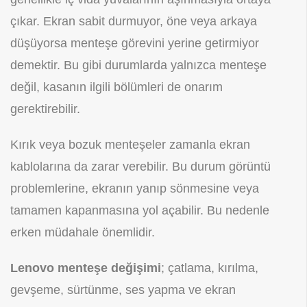
çıkar. Ekran sabit durmuyor, öne veya arkaya
düşüyorsa menteşe görevini yerine getirmiyor
demektir. Bu gibi durumlarda yalnızca menteşe
değil, kasanın ilgili bölümleri de onarım
gerektirebilir.
Kırık veya bozuk menteşeler zamanla ekran
kablolarına da zarar verebilir. Bu durum görüntü
problemlerine, ekranın yanıp sönmesine veya
tamamen kapanmasına yol açabilir. Bu nedenle
erken müdahale önemlidir.
Lenovo menteşe değişimi
; çatlama, kırılma,
gevşeme, sürtünme, ses yapma ve ekran