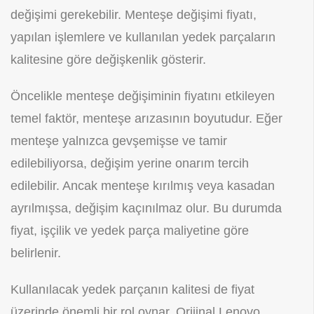
değişimi gerekebilir. Menteşe değişimi fiyatı,
yapılan işlemlere ve kullanılan yedek parçaların
kalitesine göre değişkenlik gösterir.
Öncelikle menteşe değişiminin fiyatını etkileyen
temel faktör, menteşe arızasının boyutudur. Eğer
menteşe yalnızca gevşemişse ve tamir
edilebiliyorsa, değişim yerine onarım tercih
edilebilir. Ancak menteşe kırılmış veya kasadan
ayrılmışsa, değişim kaçınılmaz olur. Bu durumda
fiyat, işçilik ve yedek parça maliyetine göre
belirlenir.
Kullanılacak yedek parçanın kalitesi de fiyat
üzerinde önemli bir rol oynar. Orijinal Lenovo