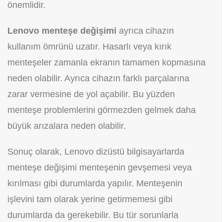
önemlidir.
Lenovo menteşe değişimi
ayrıca cihazın
kullanım ömrünü uzatır. Hasarlı veya kırık
menteşeler zamanla ekranın tamamen kopmasına
neden olabilir. Ayrıca cihazın farklı parçalarına
zarar vermesine de yol açabilir. Bu yüzden
menteşe problemlerini görmezden gelmek daha
büyük arızalara neden olabilir.
Sonuç olarak, Lenovo dizüstü bilgisayarlarda
menteşe değişimi menteşenin gevşemesi veya
kırılması gibi durumlarda yapılır. Menteşenin
işlevini tam olarak yerine getirmemesi gibi
durumlarda da gerekebilir. Bu tür sorunlarla