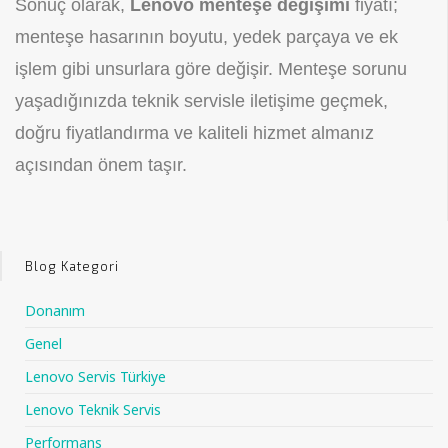
Sonuç olarak,
Lenovo menteşe değişimi
fiyatı;
menteşe hasarının boyutu, yedek parçaya ve ek
işlem gibi unsurlara göre değişir. Menteşe sorunu
yaşadığınızda teknik servisle iletişime geçmek,
doğru fiyatlandırma ve kaliteli hizmet almanız
açısından önem taşır.
Blog Kategori
Donanım
Genel
Lenovo Servis Türkiye
Lenovo Teknik Servis
Performans