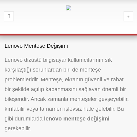
Lenovo Menteşe Değişimi
Lenovo dizüstü bilgisayar kullanıcılarının sık
karşılaştığı sorunlardan biri de menteşe
problemleridir. Menteşe, ekranın güvenli ve rahat
bir şekilde açılıp kapanmasını sağlayan önemli bir
bileşendir. Ancak zamanla menteşeler gevşeyebilir,
kırılabilir veya tamamen işlevsiz hale gelebilir. Bu
gibi durumlarda
lenovo menteşe değişimi
gerekebilir.