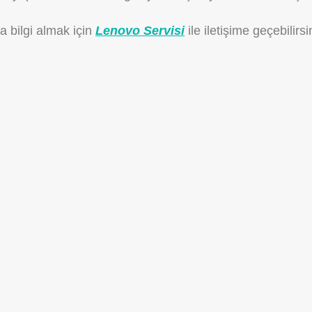
 bilgi almak için
Lenovo Servisi
ile iletişime geçebilirsi