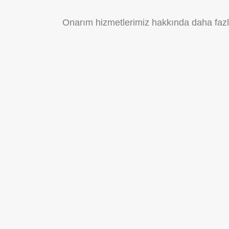
Onarım hizmetlerimiz hakkında daha fazla