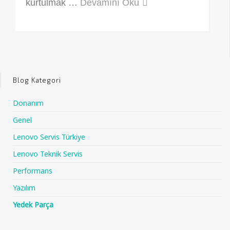
kurtulmak …
Devamını Oku
Blog Kategori
Donanım
Genel
Lenovo Servis Türkiye
Lenovo Teknik Servis
Performans
Yazılım
Yedek Parça