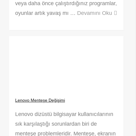
veya daha önce çalıştırdığınız programlar,
oyunlar artık yavaş mı …
Devamını Oku
Lenovo Menteşe Değişimi
Lenovo dizüstü bilgisayar kullanıcılarının
sık karşılaştığı sorunlardan biri de
menteşe problemleridir. Menteşe, ekranın