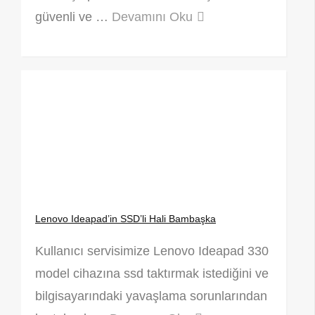
güvenli ve …
Devamını Oku
Lenovo Ideapad’in SSD’li Hali Bambaşka
Kullanıcı servisimize Lenovo Ideapad 330
model cihazına ssd taktırmak istediğini ve
bilgisayarındaki yavaşlama sorunlarından