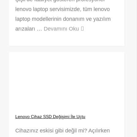
lenovo laptop servisimizde, tüm lenovo
laptop modellerinin donanım ve yazılım
arızaları …
Devamını Oku
Lenovo Cihaz SSD Değişimi İle Uçtu
Cihazınız eskisi gibi değil mi? Açılırken