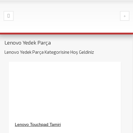
Lenovo Yedek Parça
Lenovo Yedek Parça Kategorisine Hoş Geldiniz
Lenovo Touchpad Tamiri