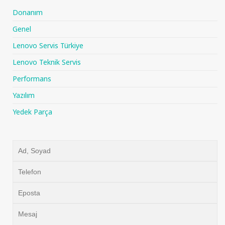
Donanım
Genel
Lenovo Servis Türkiye
Lenovo Teknik Servis
Performans
Yazılım
Yedek Parça