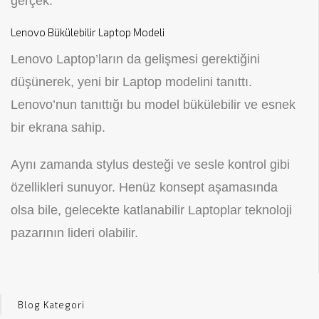
gerçek.
Lenovo Bükülebilir Laptop Modeli
Lenovo Laptop’ların da gelişmesi gerektiğini
düşünerek, yeni bir Laptop modelini tanıttı.
Lenovo’nun tanıttığı bu model bükülebilir ve esnek
bir ekrana sahip.
Aynı zamanda stylus desteği ve sesle kontrol gibi
özellikleri sunuyor. Henüz konsept aşamasında
olsa bile, gelecekte katlanabilir Laptoplar teknoloji
pazarının lideri olabilir.
Blog Kategori