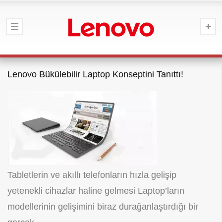
Lenovo Bükülebilir Laptop Konseptini Tanıttı!
Tabletlerin ve akıllı telefonların hızla gelişip
yetenekli cihazlar haline gelmesi Laptop’ların
modellerinin gelişimini biraz durağanlaştırdığı bir