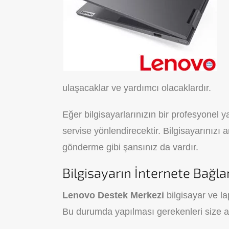
ulaşacaklar ve yardımcı olacaklardır.
Eğer bilgisayarlarınızın bir profesyonel ya
servise yönlendirecektir. Bilgisayarınızı 
gönderme gibi şansınız da vardır.
Bilgisayarın İnternete Bağ
Lenovo Destek Merkezi
bilgisayar ve 
Bu durumda yapılması gerekenleri size aç