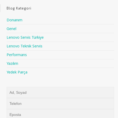
Blog Kategori
Donanım
Genel
Lenovo Servis Türkiye
Lenovo Teknik Servis
Performans
Yazılım
Yedek Parça