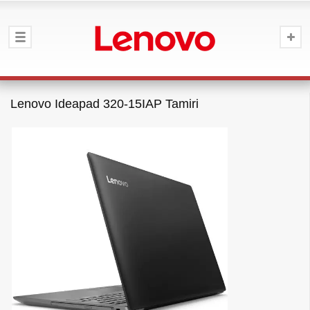
Lenovo Ideapad 320-15IAP Tamiri