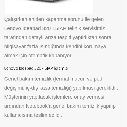
Çalışırken aniden kapanma sorunu ile gelen
Lenovo Ideapad 320-15IAP teknik servisimiz
tarafından detaylı arıza tespiti yapıldıktan sonra
bilgisayar fazla ısındığında kendini korumaya
almak için otomatik kapanıyor.
Lenovo Ideapad 320-15IAP İşlemler
Genel bakım temizlik (termal macun ve ped
değişimi, iç-dış kasa temizliği) yapılması gereklidir.
Müşterinin yapılacak işlemlere onay vermesi
ardından Notebook’a genel bakım temizlik yapılıp
kullanıcısına teslim edildi.