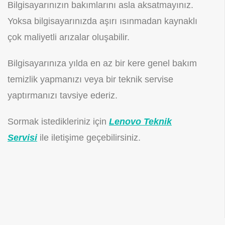
Bilgisayarınızın bakımlarını asla aksatmayınız.
Yoksa bilgisayarınızda aşırı ısınmadan kaynaklı
çok maliyetli arızalar oluşabilir.
Bilgisayarınıza yılda en az bir kere genel bakım
temizlik yapmanızı veya bir teknik servise
yaptırmanızı tavsiye ederiz.
Sormak istedikleriniz için
Lenovo Teknik
Servisi
ile iletişime geçebilirsiniz.