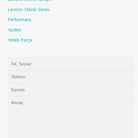
Lenovo Teknik Servis
Performans
Yazılım
Yedek Parça