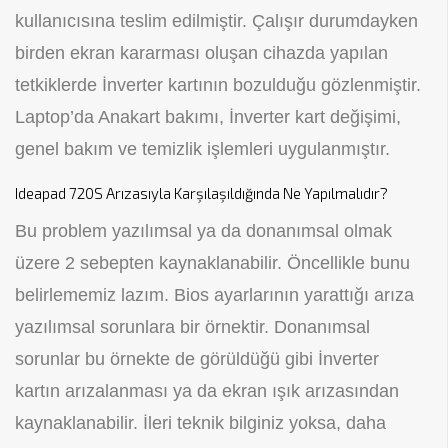
kullanıcısına teslim edilmiştir. Çalışır durumdayken
birden ekran kararması oluşan cihazda yapılan
tetkiklerde İnverter kartının bozulduğu gözlenmiştir.
Laptop’da Anakart bakımı, İnverter kart değişimi,
genel bakım ve temizlik işlemleri uygulanmıştır.
Ideapad 720S Arızasıyla Karşılaşıldığında Ne Yapılmalıdır?
Bu problem yazılımsal ya da donanımsal olmak
üzere 2 sebepten kaynaklanabilir. Öncellikle bunu
belirlememiz lazım. Bios ayarlarının yarattığı arıza
yazılımsal sorunlara bir örnektir. Donanımsal
sorunlar bu örnekte de görüldüğü gibi İnverter
kartın arızalanması ya da ekran ışık arızasından
kaynaklanabilir. İleri teknik bilginiz yoksa, daha