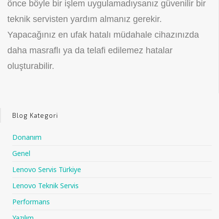
önce böyle bir işlem uygulamadıysanız güvenilir bir
teknik servisten yardım almanız gerekir.
Yapacağınız en ufak hatalı müdahale cihazınızda
daha masraflı ya da telafi edilemez hatalar
oluşturabilir.
Blog Kategori
Donanım
Genel
Lenovo Servis Türkiye
Lenovo Teknik Servis
Performans
Yazılım