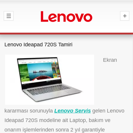
Lenovo Ideapad 720S Tamiri
Ekran
kararması sorunuyla
Lenovo Servis
gelen Lenovo
Ideapad 720S modeline ait Laptop, bakım ve
onarım işlemlerinden sonra 2 yıl garantiyle