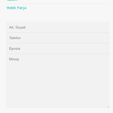
Yedek Parça