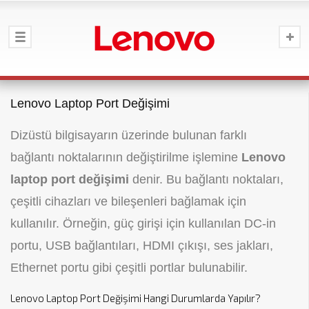
Lenovo Laptop Port Değişimi
Dizüstü bilgisayarın üzerinde bulunan farklı
bağlantı noktalarının değiştirilme işlemine
Lenovo
laptop port değişimi
denir. Bu bağlantı noktaları,
çeşitli cihazları ve bileşenleri bağlamak için
kullanılır. Örneğin, güç girişi için kullanılan DC-in
portu, USB bağlantıları, HDMI çıkışı, ses jakları,
Ethernet portu gibi çeşitli portlar bulunabilir.
Lenovo Laptop Port Değişimi Hangi Durumlarda Yapılır?