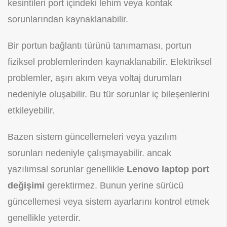
kesintileri port içindeki lehim veya kontak
sorunlarından kaynaklanabilir.
Bir portun bağlantı türünü tanımaması, portun
fiziksel problemlerinden kaynaklanabilir. Elektriksel
problemler, aşırı akım veya voltaj durumları
nedeniyle oluşabilir. Bu tür sorunlar iç bileşenlerini
etkileyebilir.
Bazen sistem güncellemeleri veya yazılım
sorunları nedeniyle çalışmayabilir. ancak
yazılımsal sorunlar genellikle
Lenovo laptop port
değişimi
gerektirmez. Bunun yerine sürücü
güncellemesi veya sistem ayarlarını kontrol etmek
genellikle yeterdir.