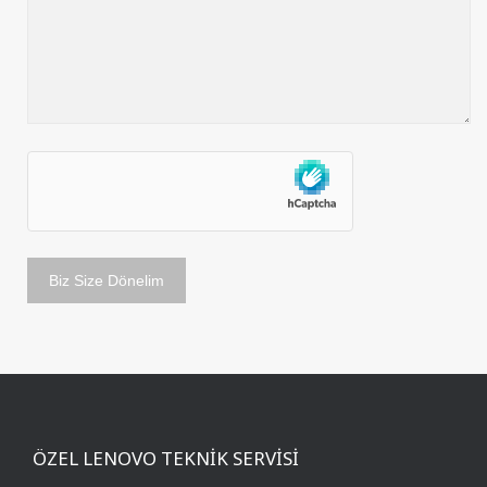
ÖZEL LENOVO TEKNİK SERVİSİ