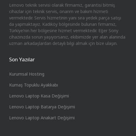
Lenovo teknik servisi olarak firmamız, garantisi bitmiş
cihazlar için teknik servis, onarım ve bakım hizmeti
vermektedir. Servis hizmetinin yanı sıra yedek parça satışı
da yapmaktayız. Kadıköy bölgesinde bulunan firmamız,
Türkiye’nin her bölgesine hizmet vermektedir. Eğer Sony
cihazınızda sorun yaşıyorsanız, ekibimizde yer alan alanında
uzman arkadaşlardan detaylı bilgi almak için bize ulaşın.
Son Yazılar
Kurumsal Hosting
Kumaş Topuklu Ayakkabı
Lenovo Laptop Kasa Değişimi
Lenovo Laptop Batarya Değişimi
Lenovo Laptop Anakart Değişimi