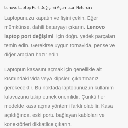
Lenovo Laptop Port Değişimi Aşamaları Nelerdir?
Laptopunuzu kapatın ve fişini çekin. Eğer
mümkünse, dahili bataryayı çıkarın.
Lenovo
laptop port değişimi
için doğru yedek parçaları
temin edin. Gerekirse uygun tornavida, pense ve
diğer araçları hazır edin.
Laptopun kasasını açmak için genellikle alt
kısmındaki vida veya klipsleri çıkartmanız
gerekecektir. Bu noktada laptopunuzun kullanım
kılavuzunu takip etmek önemlidir. Çünkü her
modelde kasa açma yöntemi farklı olabilir. Kasa
açıldığında, eski portu bağlayan kabloları ve
konektörleri dikkatlice çıkarın.