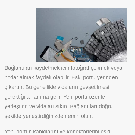
Bağlantıları kaydetmek için fotoğraf çekmek veya
notlar almak faydalı olabilir. Eski portu yerinden
çıkartın. Bu genellikle vidaların gevşetilmesi
gerektiği anlamına gelir. Yeni portu özenle
yerleştirin ve vidaları sıkın. Bağlantıları doğru
şekilde yerleştirdiğinizden emin olun.
Yeni portun kablolarını ve konektörlerini eski