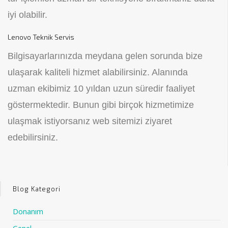
iyi olabilir.
Lenovo Teknik Servis
Bilgisayarlarınızda meydana gelen sorunda bize
ulaşarak kaliteli hizmet alabilirsiniz. Alanında
uzman ekibimiz 10 yıldan uzun süredir faaliyet
göstermektedir. Bunun gibi birçok hizmetimize
ulaşmak istiyorsanız web sitemizi ziyaret
edebilirsiniz.
Blog Kategori
Donanım