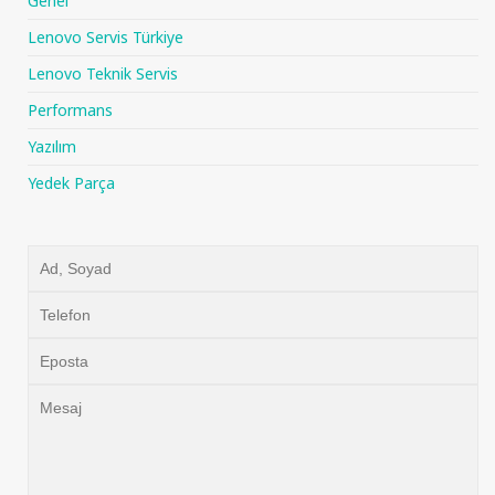
Genel
Lenovo Servis Türkiye
Lenovo Teknik Servis
Performans
Yazılım
Yedek Parça