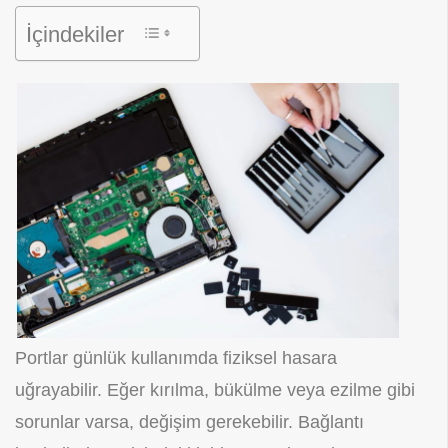
İçindekiler
Portlar günlük kullanımda fiziksel hasara
uğrayabilir. Eğer kırılma, bükülme veya ezilme gibi
sorunlar varsa, değişim gerekebilir. Bağlantı