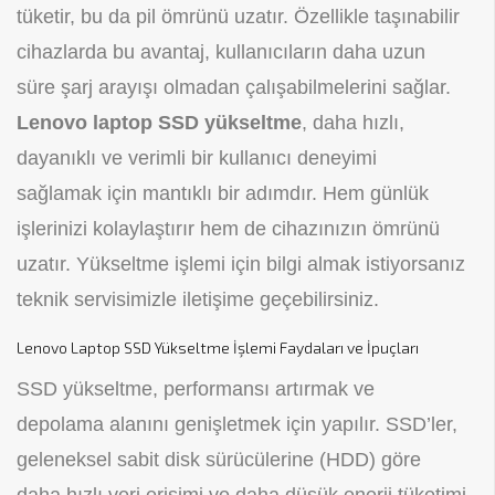
tüketir, bu da pil ömrünü uzatır. Özellikle taşınabilir
cihazlarda bu avantaj, kullanıcıların daha uzun
süre şarj arayışı olmadan çalışabilmelerini sağlar.
Lenovo laptop SSD yükseltme
, daha hızlı,
dayanıklı ve verimli bir kullanıcı deneyimi
sağlamak için mantıklı bir adımdır. Hem günlük
işlerinizi kolaylaştırır hem de cihazınızın ömrünü
uzatır. Yükseltme işlemi için bilgi almak istiyorsanız
teknik servisimizle iletişime geçebilirsiniz.
Lenovo Laptop SSD Yükseltme İşlemi Faydaları ve İpuçları
SSD yükseltme, performansı artırmak ve
depolama alanını genişletmek için yapılır. SSD’ler,
geleneksel sabit disk sürücülerine (HDD) göre