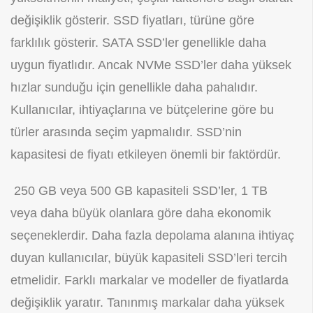
değişiklik gösterir. SSD fiyatları, türüne göre
farklılık gösterir. SATA SSD’ler genellikle daha
uygun fiyatlıdır. Ancak NVMe SSD’ler daha yüksek
hızlar sunduğu için genellikle daha pahalıdır.
Kullanıcılar, ihtiyaçlarına ve bütçelerine göre bu
türler arasında seçim yapmalıdır. SSD’nin
kapasitesi de fiyatı etkileyen önemli bir faktördür.
250 GB veya 500 GB kapasiteli SSD’ler, 1 TB
veya daha büyük olanlara göre daha ekonomik
seçeneklerdir. Daha fazla depolama alanına ihtiyaç
duyan kullanıcılar, büyük kapasiteli SSD’leri tercih
etmelidir. Farklı markalar ve modeller de fiyatlarda
değişiklik yaratır. Tanınmış markalar daha yüksek