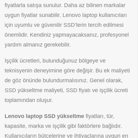
fiyatlarla satışa sunulur. Daha az bilinen markalar
uygun fiyatlar sunabilir. Lenovo laptop kullanıcıları
için uyumlu ve güvenilir SSD’lerin tercih edilmesi
önemlidir. Kendiniz yapmayacaksanız, profesyonel
yardım almanız gerekebilir.
İşçilik ücretleri, bulunduğunuz bölgeye ve
teknisyenin deneyimine göre değişir. Bu ek maliyeti
de göz önünde bulundurmalısınız. Genel olarak,
SSD yükseltme maliyeti, SSD fiyatı ve işçilik ücreti
toplamından oluşur.
Lenovo laptop SSD yükseltme
fiyatları, tür,
kapasite, marka ve işçilik gibi faktörlere bağlıdır.
Kullanıcıların bütçelerine ve ihtiyaçlarına uygun en