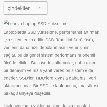
İçindekiler
Laptoplarda SSD yükseltme, performansı artırmak
için sıkça tercih edilir. SSD (Katı Hal Sürücüsü),
verilerin daha hızlı depolanmasını ve erişimini
sağlar, bu da genel sistem performansını önemli
ölçüde etkiler. Bu sayede kullanıcılar, daha akıcı
bir deneyim ve hızla yanıt veren bir sistem elde
ederler. SSD’ler, HDD’lere kıyasla daha hızlı veri
aktarımı sunar. Bir SSD ile laptopun açılma süresi
birkaç saniyeye düşebilir.
Hızlı uygulama yüklenmesi ve dosya transferi,