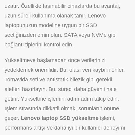
uzatır. Özellikle taşınabilir cihazlarda bu avantaj,
uzun süreli kullanıma olanak tanır. Lenovo
laptopunuzun modeline uygun bir SSD
seçtiğinizden emin olun. SATA veya NVMe gibi
bağlantı tiplerini kontrol edin.
Yükseltmeye başlamadan önce verilerinizi
yedeklemek önemlidir. Bu, olası veri kaybını önler.
Tornavida seti ve antistatik bilezik gibi gerekli
aletleri hazırlayın. Bu, süreci daha güvenli hale
getirir. Yükseltme işlemini adım adım takip edin.
İşlem sırasında dikkatli olmak, sorunların önüne
geçer.
Lenovo laptop SSD yükseltme
işlemi,
performans artışı ve daha iyi bir kullanıcı deneyimi