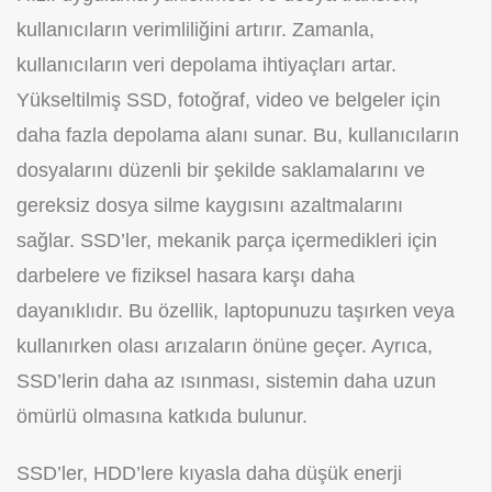
kullanıcıların verimliliğini artırır. Zamanla,
kullanıcıların veri depolama ihtiyaçları artar.
Yükseltilmiş SSD, fotoğraf, video ve belgeler için
daha fazla depolama alanı sunar. Bu, kullanıcıların
dosyalarını düzenli bir şekilde saklamalarını ve
gereksiz dosya silme kaygısını azaltmalarını
sağlar. SSD’ler, mekanik parça içermedikleri için
darbelere ve fiziksel hasara karşı daha
dayanıklıdır. Bu özellik, laptopunuzu taşırken veya
kullanırken olası arızaların önüne geçer. Ayrıca,
SSD’lerin daha az ısınması, sistemin daha uzun
ömürlü olmasına katkıda bulunur.
SSD’ler, HDD’lere kıyasla daha düşük enerji