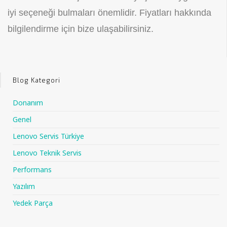
iyi seçeneği bulmaları önemlidir. Fiyatları hakkında
bilgilendirme için bize ulaşabilirsiniz.
Blog Kategori
Donanım
Genel
Lenovo Servis Türkiye
Lenovo Teknik Servis
Performans
Yazılım
Yedek Parça