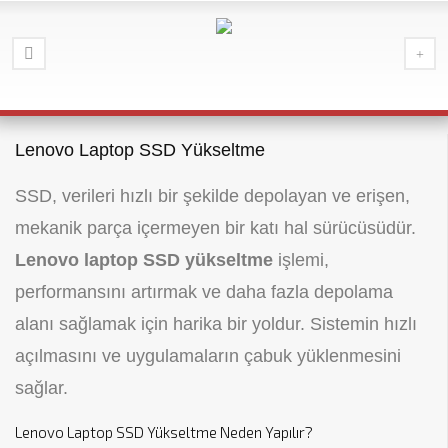
Lenovo Laptop SSD Yükseltme
SSD, verileri hızlı bir şekilde depolayan ve erişen,
mekanik parça içermeyen bir katı hal sürücüsüdür.
Lenovo laptop SSD yükseltme
işlemi,
performansını artırmak ve daha fazla depolama
alanı sağlamak için harika bir yoldur. Sistemin hızlı
açılmasını ve uygulamaların çabuk yüklenmesini
sağlar.
Lenovo Laptop SSD Yükseltme Neden Yapılır?