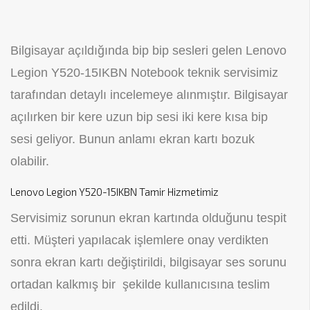
Bilgisayar açıldığında bip bip sesleri gelen Lenovo
Legion Y520-15IKBN Notebook teknik servisimiz
tarafından detaylı incelemeye alınmıştır. Bilgisayar
açılırken bir kere uzun bip sesi iki kere kısa bip
sesi geliyor. Bunun anlamı ekran kartı bozuk
olabilir.
Lenovo Legion Y520-15IKBN Tamir Hizmetimiz
Servisimiz sorunun ekran kartında olduğunu tespit
etti. Müşteri yapılacak işlemlere onay verdikten
sonra ekran kartı değiştirildi, bilgisayar ses sorunu
ortadan kalkmış bir şekilde kullanıcısına teslim
edildi.