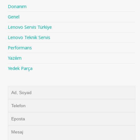
Donanım
Genel
Lenovo Servis Türkiye
Lenovo Teknik Servis
Performans
Yazılım
Yedek Parça