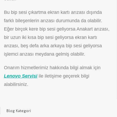
Bu bip sesi çıkartma ekran kartı arızası dışında
farklı bileşenlerin arızası durumunda da olabilir.
Eğer birçok kere bip sesi geliyorsa Anakart arızası,
bir uzun iki kısa bip sesi geliyorsa ekran kartı
arızası, beş defa arka arkaya bip sesi geliyorsa
işlemci arızası meydana gelmiş olabilir.
Onarım hizmetlerimiz hakkında bilgi almak için
Lenovo Servisi
ile iletişime geçerek bilgi
alabilirsiniz.
Blog Kategori