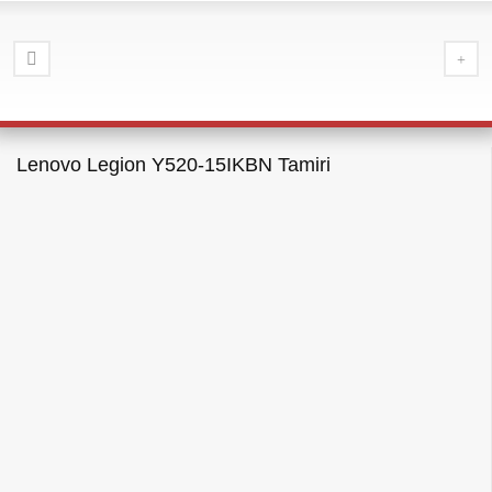
Lenovo Legion Y520-15IKBN Tamiri