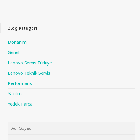
Blog Kategori
Donanım
Genel
Lenovo Servis Türkiye
Lenovo Teknik Servis
Performans
Yazılım
Yedek Parça