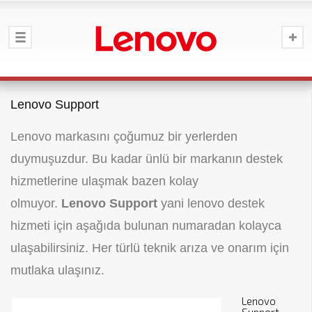
Lenovo Support
Lenovo markasını çoğumuz bir yerlerden
duymuşuzdur. Bu kadar ünlü bir markanın destek
hizmetlerine ulaşmak bazen kolay
olmuyor.
Lenovo Support
yani lenovo destek
hizmeti için aşağıda bulunan numaradan kolayca
ulaşabilirsiniz. Her türlü teknik arıza ve onarım için
mutlaka ulaşınız.
Lenovo