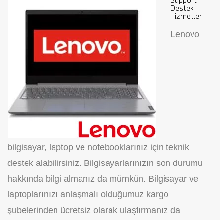
Support
Destek
Hizmetleri
Lenovo
bilgisayar, laptop ve notebooklarınız için teknik
destek alabilirsiniz. Bilgisayarlarınızın son durumu
hakkında bilgi almanız da mümkün. Bilgisayar ve
laptoplarınızı anlaşmalı olduğumuz kargo
şubelerinden ücretsiz olarak ulaştırmanız da