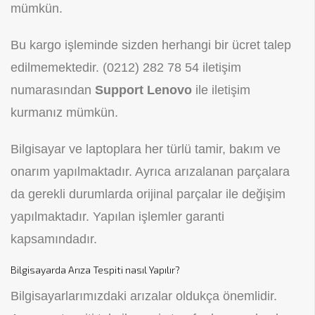
mümkün.
Bu kargo işleminde sizden herhangi bir ücret talep
edilmemektedir.
(0212) 282 78 54
iletişim
numarasından
Support Lenovo
ile iletişim
kurmanız mümkün.
Bilgisayar ve laptoplara her türlü tamir, bakım ve
onarım yapılmaktadır. Ayrıca arızalanan parçalara
da gerekli durumlarda orijinal parçalar ile değişim
yapılmaktadır. Yapılan işlemler garanti
kapsamındadır.
Bilgisayarda Arıza Tespiti nasıl Yapılır?
Bilgisayarlarımızdaki arızalar oldukça önemlidir.