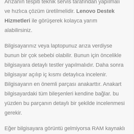
Arızanın tespiti teknik servis tarafından yapılmalı
ve hızlıca çözüm üretilmelidir.
Lenovo Destek
Hizmetleri
ile görüşerek kolayca yarım
alabilirsiniz.
Bilgisayarınız veya laptopunuz arıza verdiyse
bunun bir çok sebebi olabilir. Bunun için öncelikle
bilgisayara detaylı testler yapılmalıdır. Daha sonra
bilgisayar açılıp iç kısmı detaylıca incelenir.
Bilgisayarın en önemli parçası anakarttır. Anakart
bilgisayardaki tüm bileşenleri kendine bağlar. bu
yüzden bu parçanın detaylı bir şekilde incelenmesi
gerekir.
Eğer bilgisayara görüntü gelmiyorsa RAM kaynaklı