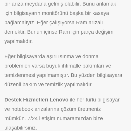
bir arıza meydana gelmiş olabilir. Bunu anlamak
için bilgisayarın monitörünü başka bir kasaya
bağlamalıyız. Eğer çalışıyorsa Ram arızalı
demektir. Bunun içinse Ram için parça değişimi
yapılmalıdır.
Eğer bilgisayarda aşırı ısınma ve donma
problemleri varsa büyük ihtimalle bakımları ve
temizlenmesi yapılmamıştır. Bu yüzden bilgisayara
düzenli bakım ve temizlik yapılmalıdır.
Destek Hizmetleri Lenovo
ile her türlü bilgisayar
ve notebook arızalarına çözüm üretmeniz
mümkün. 7/24 iletişim numaramızdan bize
ulaşabilirsiniz.