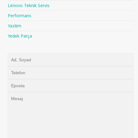
Lenovo Teknik Servis
Performans
Yazılım
Yedek Parça