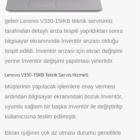
gelen Lenovo V330-15IKB teknik servisimiz
tarafından detaylı arıza tespiti yapıldıktan sonra
bilgisayar ekranınında İnventör arızası olduğu
tespit edildi. İnventör arızası için ekran değişimi
yerine İnventör değişimi yapılması yeterlidir.
Lenovo V330-15IKB Teknik Servis Hizmeti
Müşterinin yapılacak işlemlere onay vermesi
ardından bilgisayar ekranındaki bozuk İnventör,
uyumlu sağlam bir başka İnventör ile değiştirilip
kullanıcısına teslim edilmiştir.
Ekran ışığının çok az olması durumu genellikle