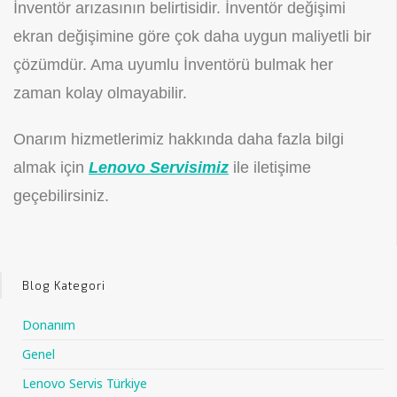
İnventör arızasının belirtisidir. İnventör değişimi
ekran değişimine göre çok daha uygun maliyetli bir
çözümdür. Ama uyumlu İnventörü bulmak her
zaman kolay olmayabilir.
Onarım hizmetlerimiz hakkında daha fazla bilgi
almak için
Lenovo Servisimiz
ile iletişime
geçebilirsiniz.
Blog Kategori
Donanım
Genel
Lenovo Servis Türkiye