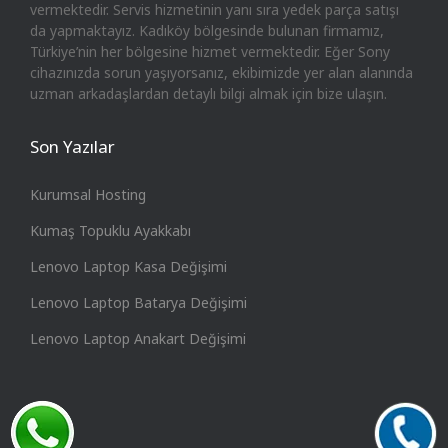
vermektedir. Servis hizmetinin yanı sıra yedek parça satışı
da yapmaktayız. Kadıköy bölgesinde bulunan firmamız,
Türkiye’nin her bölgesine hizmet vermektedir. Eğer Sony
cihazınızda sorun yaşıyorsanız, ekibimizde yer alan alanında
uzman arkadaşlardan detaylı bilgi almak için bize ulaşın.
Son Yazılar
Kurumsal Hosting
Kumaş Topuklu Ayakkabı
Lenovo Laptop Kasa Değişimi
Lenovo Laptop Batarya Değişimi
Lenovo Laptop Anakart Değişimi