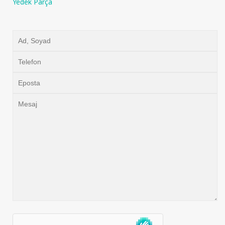
Yedek Parça