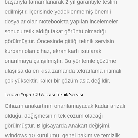
başarıyla tamamlanarak 2 yıl garantiyle teslim
edilmiştir. İçerisinde yedeklenmemiş önemli
dosyalar olan Notebook’ta yapılan incelemeler
sonucu tetik aldığı fakat görüntü olmadığı
görülmüştür. Öncesinde gittiği teknik servisin
kurbanı olan cihaz, ekran kartı ısıtılarak
onarılmaya çalışılmıştır. Bu yöntemle çözüme
ulaşılsa da en kısa zamanda tekrarlama ihtimali
çok yüksektir, kalıcı bir çözüm asla değildir.
Lenovo Yoga 700 Arızası Teknik Servisi
Cihazın anakartının onarılamayacak kadar arızalı
olduğu, değişmesinin tek çözüm olacağı
görülmüştür. Bilgisayarda Anakart değişimi,
Windows 10 kurulumu, genel bakım ve temizlik