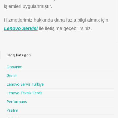
işlemleri uygulanmıştır.
Hizmetlerimiz hakkında daha fazla bilgi almak için
Lenovo Servisi
ile iletişime geçebilirsiniz.
Blog Kategori
Donanım
Genel
Lenovo Servis Türkiye
Lenovo Teknik Servis
Performans
Yazılım