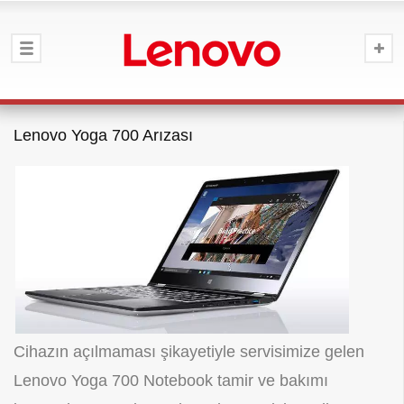
Lenovo Yoga 700 Arızası
Cihazın açılmaması şikayetiyle servisimize gelen
Lenovo Yoga 700 Notebook tamir ve bakımı