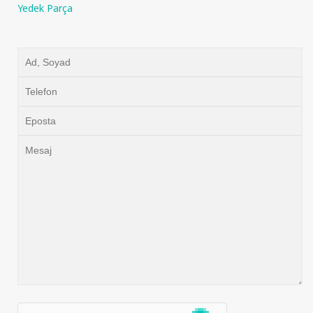
Yedek Parça