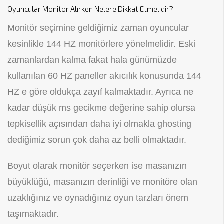
Oyuncular Monitör Alırken Nelere Dikkat Etmelidir?
Monitör seçimine geldiğimiz zaman oyuncular
kesinlikle 144 HZ monitörlere yönelmelidir. Eski
zamanlardan kalma fakat hala günümüzde
kullanılan 60 HZ paneller akıcılık konusunda 144
HZ e göre oldukça zayıf kalmaktadır. Ayrıca ne
kadar düşük ms gecikme değerine sahip olursa
tepkisellik açısından daha iyi olmakla ghosting
dediğimiz sorun çok daha az belli olmaktadır.
Boyut olarak monitör seçerken ise masanızın
büyüklüğü, masanızın derinliği ve monitöre olan
uzaklığınız ve oynadığınız oyun tarzları önem
taşımaktadır.