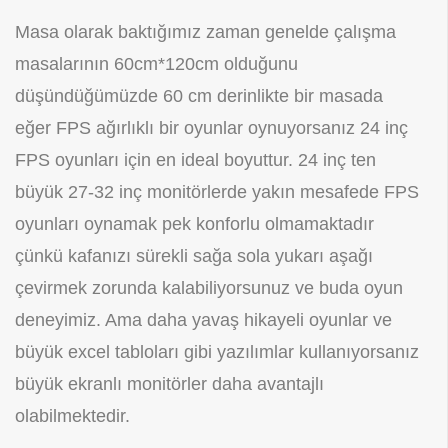
Masa olarak baktığımız zaman genelde çalışma
masalarının 60cm*120cm olduğunu
düşündüğümüzde 60 cm derinlikte bir masada
eğer FPS ağırlıklı bir oyunlar oynuyorsanız 24 inç
FPS oyunları için en ideal boyuttur. 24 inç ten
büyük 27-32 inç monitörlerde yakın mesafede FPS
oyunları oynamak pek konforlu olmamaktadır
çünkü kafanızı sürekli sağa sola yukarı aşağı
çevirmek zorunda kalabiliyorsunuz ve buda oyun
deneyimiz. Ama daha yavaş hikayeli oyunlar ve
büyük excel tabloları gibi yazılımlar kullanıyorsanız
büyük ekranlı monitörler daha avantajlı
olabilmektedir.