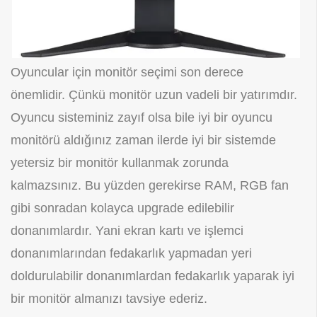
Oyuncular için monitör seçimi son derece
önemlidir. Çünkü monitör uzun vadeli bir yatırımdır.
Oyuncu sisteminiz zayıf olsa bile iyi bir oyuncu
monitörü aldığınız zaman ilerde iyi bir sistemde
yetersiz bir monitör kullanmak zorunda
kalmazsınız. Bu yüzden gerekirse RAM, RGB fan
gibi sonradan kolayca upgrade edilebilir
donanımlardır. Yani ekran kartı ve işlemci
donanımlarından fedakarlık yapmadan yeri
doldurulabilir donanımlardan fedakarlık yaparak iyi
bir monitör almanızı tavsiye ederiz.