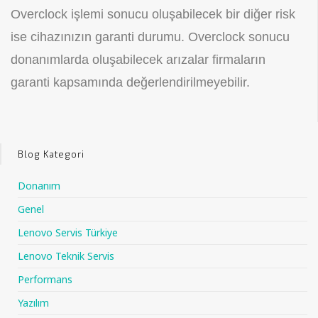
Overclock işlemi sonucu oluşabilecek bir diğer risk
ise cihazınızın garanti durumu. Overclock sonucu
donanımlarda oluşabilecek arızalar firmaların
garanti kapsamında değerlendirilmeyebilir.
Blog Kategori
Donanım
Genel
Lenovo Servis Türkiye
Lenovo Teknik Servis
Performans
Yazılım