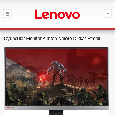
Oyuncular Monitör Alırken Nelere Dikkat Etmeli