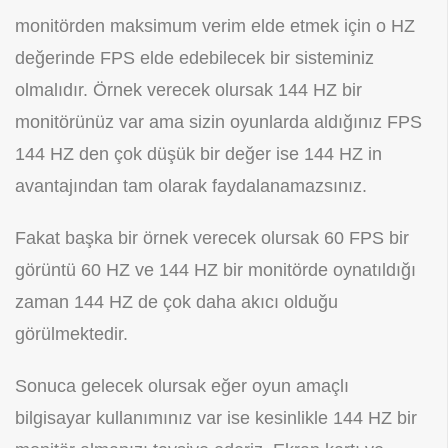
monitörden maksimum verim elde etmek için o HZ
değerinde FPS elde edebilecek bir sisteminiz
olmalıdır. Örnek verecek olursak 144 HZ bir
monitörünüz var ama sizin oyunlarda aldığınız FPS
144 HZ den çok düşük bir değer ise 144 HZ in
avantajından tam olarak faydalanamazsınız.
Fakat başka bir örnek verecek olursak 60 FPS bir
görüntü 60 HZ ve 144 HZ bir monitörde oynatıldığı
zaman 144 HZ de çok daha akıcı olduğu
görülmektedir.
Sonuca gelecek olursak eğer oyun amaçlı
bilgisayar kullanımınız var ise kesinlikle 144 HZ bir