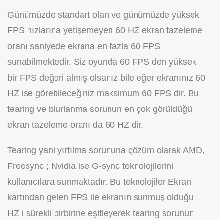
Günümüzde standart olan ve günümüzde yüksek
FPS hızlarına yetişemeyen 60 HZ ekran tazeleme
oranı saniyede ekrana en fazla 60 FPS
sunabilmektedir. Siz oyunda 60 FPS den yüksek
bir FPS değeri almış olsanız bile eğer ekranınız 60
HZ ise görebileceğiniz maksimum 60 FPS dir. Bu
tearing ve blurlanma sorunun en çok görüldüğü
ekran tazeleme oranı da 60 HZ dir.
Tearing yani yırtılma sorununa çözüm olarak AMD,
Freesync ; Nvidia ise G-sync teknolojilerini
kullanıcılara sunmaktadır. Bu teknolojiler Ekran
kartından gelen FPS ile ekranın sunmuş olduğu
HZ i sürekli birbirine eşitleyerek tearing sorunun