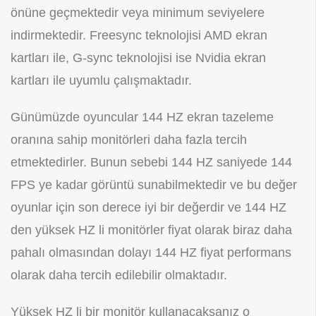
önüne geçmektedir veya minimum seviyelere
indirmektedir. Freesync teknolojisi AMD ekran
kartları ile, G-sync teknolojisi ise Nvidia ekran
kartları ile uyumlu çalışmaktadır.
Günümüzde oyuncular 144 HZ ekran tazeleme
oranına sahip monitörleri daha fazla tercih
etmektedirler. Bunun sebebi 144 HZ saniyede 144
FPS ye kadar görüntü sunabilmektedir ve bu değer
oyunlar için son derece iyi bir değerdir ve 144 HZ
den yüksek HZ li monitörler fiyat olarak biraz daha
pahalı olmasından dolayı 144 HZ fiyat performans
olarak daha tercih edilebilir olmaktadır.
Yüksek HZ li bir monitör kullanacaksanız o