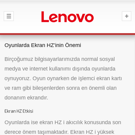
Oyunlarda Ekran HZ’inin Önemi
Birçoğumuz bilgisayarlarımızda normal sosyal
medya ve internet kullanımı dışında oyunlarda
oynuyoruz. Oyun oynarken de işlemci ekran kartı
ve ram gibi bileşenlerden sonra en önemli olan
donanım ekrandır.
Ekran HZ Etkisi
Oyunlarda ise ekran HZ i akıcılık konusunda son
derece önem taşımaktadır. Ekran HZ i yüksek