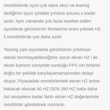
monitörlerde oyun çok daha akıcı ve tearing
dediğimiz oyun içindeki yırtılma sorunu o kadar
azdır. Aynı zamanda çok fazla hareket edilen
oyunlarda görüntünün blurlanma oranı yüksek HZ
li monitörlerde çok daha azdır.
Tearing yani oyunlarda görüntünün yırtılması
olarak tanımlayabileceğimiz sorun ekran HZ i ile
ekran kartının saniyede sunduğu FPS nin birbirini
doğru bir şekilde karşılayamamasından dolayı
oluşur. Piyasadaki monitörlerdeki ekran HZ lerine
bakacak olursak 60 HZ DEN 280 HZ hatta daha
üst seviyelere kadar farklı ekran HZ değerlerinde
monitörler görebilmek mümkün.