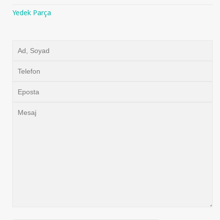
Yedek Parça