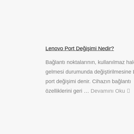
Lenovo Port Değişimi Nedir?
Bağlantı noktalarının, kullanılmaz ha
gelmesi durumunda değiştirilmesine
port değişimi denir. Cihazın bağlantı
özelliklerini geri …
Devamını Oku