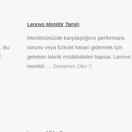
Lenovo Monitör Tamiri
Monitörünüzde karşılaştığınız performans
r. Bu
sorunu veya fiziksel hasarı gidermek için
gereken teknik müdahaleleri kapsar. Lenovo
monitör …
Devamını Oku