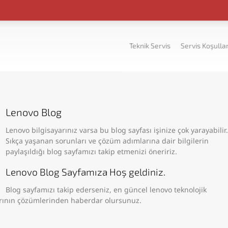
Teknik Servis
Servis Koşullar
Lenovo Blog
Lenovo bilgisayarınız varsa bu blog sayfası işinize çok yarayabilir.
Sıkça yaşanan sorunları ve çözüm adımlarına dair bilgilerin
paylaşıldığı blog sayfamızı takip etmenizi öneririz.
Lenovo Blog Sayfamıza Hoş geldiniz.
Blog sayfamızı takip ederseniz, en güncel lenovo teknolojik
arının çözümlerinden haberdar olursunuz.