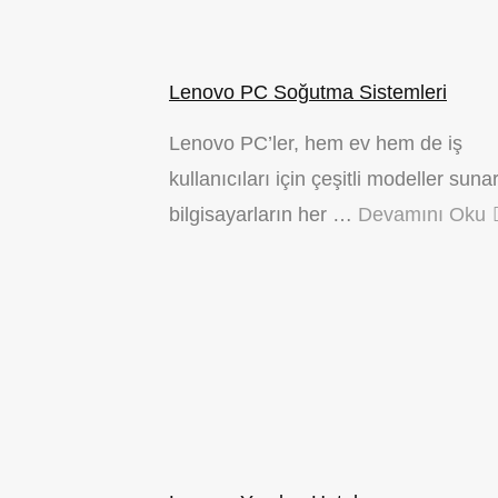
Lenovo PC Soğutma Sistemleri
Lenovo PC’ler, hem ev hem de iş
kullanıcıları için çeşitli modeller suna
bilgisayarların her …
Devamını Oku