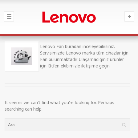
Lenovo Fan buradan inceleyebilirsiniz.
Servisimizde Lenovo marka tüm cihazlar için
Fan bulunmaktadır. Ulaşamadığınız ürünler
için lütfen ekibimizle iletişime geçin.
It seems we can’t find what you’re looking for. Perhaps
searching can help.