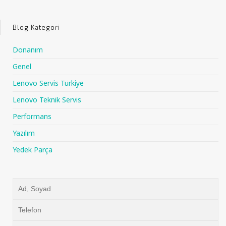
Blog Kategori
Donanım
Genel
Lenovo Servis Türkiye
Lenovo Teknik Servis
Performans
Yazılım
Yedek Parça