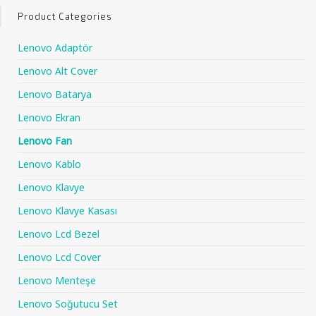
Product Categories
Lenovo Adaptör
Lenovo Alt Cover
Lenovo Batarya
Lenovo Ekran
Lenovo Fan
Lenovo Kablo
Lenovo Klavye
Lenovo Klavye Kasası
Lenovo Lcd Bezel
Lenovo Lcd Cover
Lenovo Menteşe
Lenovo Soğutucu Set